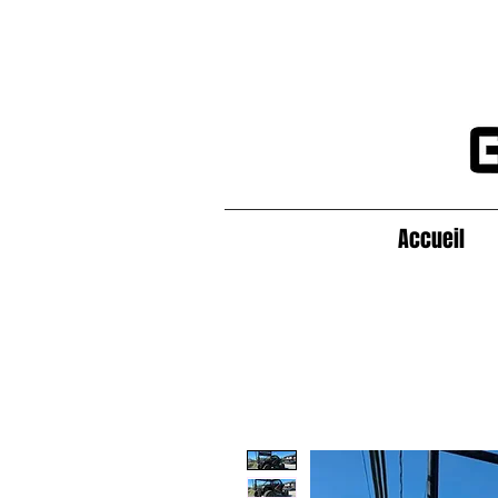
Accueil