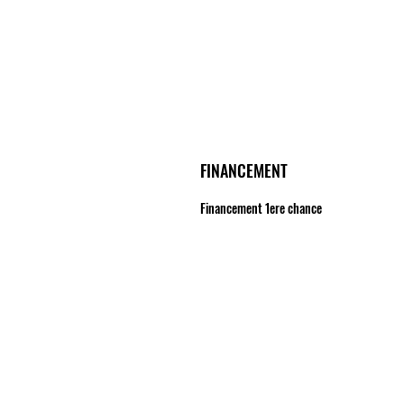
FINANCEMENT
Financement 1ere chance