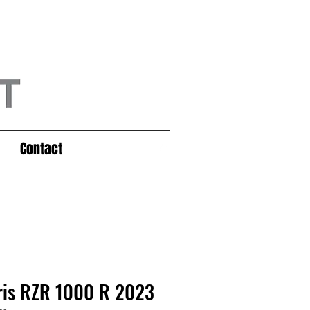
Contact
ris RZR 1000 R 2023