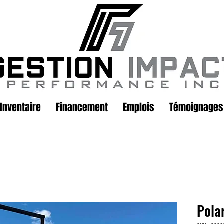
Inventaire
Financement
Emplois
Témoignages
Pola